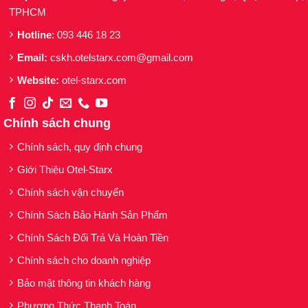
TPHCM
Hotline
: 093 446 18 23
Email:
cskh.otelstarx.com@gmail.com
Website:
otel-starx.com
Chính sách chung
Chính sách, quy định chung
Giới Thiệu Otel-Starx
Chính sách vận chuyển
Chính Sách Bảo Hành Sản Phẩm
Chính Sách Đổi Trả Và Hoàn Tiền
Chính sách cho doanh nghiệp
Bảo mật thông tin khách hàng
Phương Thức Thanh Toán