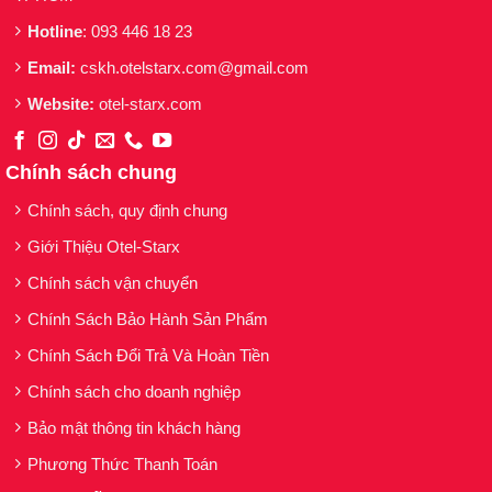
Hotline
: 093 446 18 23
Email:
cskh.otelstarx.com@gmail.com
Website:
otel-starx.com
Chính sách chung
Chính sách, quy định chung
Giới Thiệu Otel-Starx
Chính sách vận chuyển
Chính Sách Bảo Hành Sản Phẩm
Chính Sách Đổi Trả Và Hoàn Tiền
Chính sách cho doanh nghiệp
Bảo mật thông tin khách hàng
Phương Thức Thanh Toán