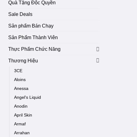
Quà Tặng Độc Quyền
Sale Deals
Sản phẩm Bán Chạy
Sản Phẩm Thành Viên
Thực Phẩm Chức Năng
Thương Hiệu
3CE
Aloins
Anessa
Angel's Liquid
Anodin
April Skin
Armaf
Arrahan