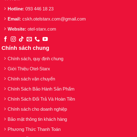
Hotline
: 093 446 18 23
Email:
cskh.otelstarx.com@gmail.com
Website:
otel-starx.com
Chính sách chung
Chính sách, quy định chung
Giới Thiệu Otel-Starx
Chính sách vận chuyển
Chính Sách Bảo Hành Sản Phẩm
Chính Sách Đổi Trả Và Hoàn Tiền
Chính sách cho doanh nghiệp
Bảo mật thông tin khách hàng
Phương Thức Thanh Toán