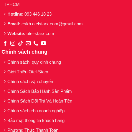
TPHCM
Hotline
: 093 446 18 23
Email:
cskh.otelstarx.com@gmail.com
Website:
otel-starx.com
Chính sách chung
Chính sách, quy định chung
Giới Thiệu Otel-Starx
Chính sách vận chuyển
Chính Sách Bảo Hành Sản Phẩm
Chính Sách Đổi Trả Và Hoàn Tiền
Chính sách cho doanh nghiệp
Bảo mật thông tin khách hàng
Phương Thức Thanh Toán