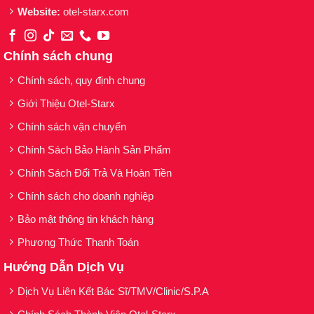
Website:
otel-starx.com
Chính sách chung
Chính sách, quy định chung
Giới Thiệu Otel-Starx
Chính sách vận chuyển
Chính Sách Bảo Hành Sản Phẩm
Chính Sách Đổi Trả Và Hoàn Tiền
Chính sách cho doanh nghiệp
Bảo mật thông tin khách hàng
Phương Thức Thanh Toán
Hướng Dẫn Dịch Vụ
Dịch Vụ Liên Kết Bác Sĩ/TMV/Clinic/S.P.A