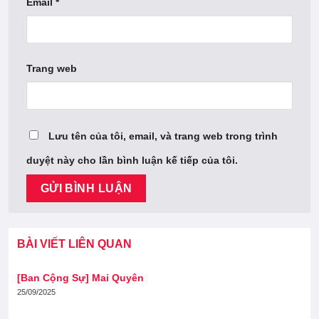
Email
*
Trang web
Lưu tên của tôi, email, và trang web trong trình
duyệt này cho lần bình luận kế tiếp của tôi.
BÀI VIẾT LIÊN QUAN
[Ban Cộng Sự] Mai Quyên
25/09/2025