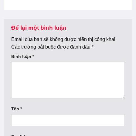
Để lại một bình luận
Email của bạn sẽ không được hiển thị công khai.
Các trường bắt buộc được đánh dấu
*
Bình luận
*
Tên
*