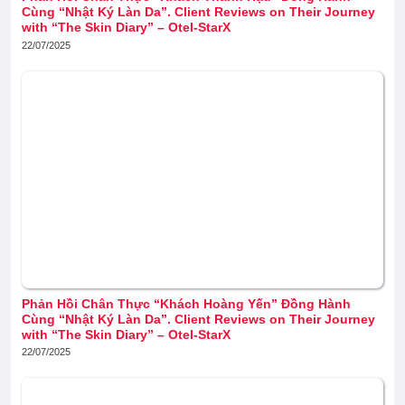
Cùng “Nhật Ký Làn Da”. Client Reviews on Their Journey
with “The Skin Diary” – Otel-StarX
22/07/2025
Phản Hồi Chân Thực “Khách Hoàng Yến” Đồng Hành
Cùng “Nhật Ký Làn Da”. Client Reviews on Their Journey
with “The Skin Diary” – Otel-StarX
22/07/2025