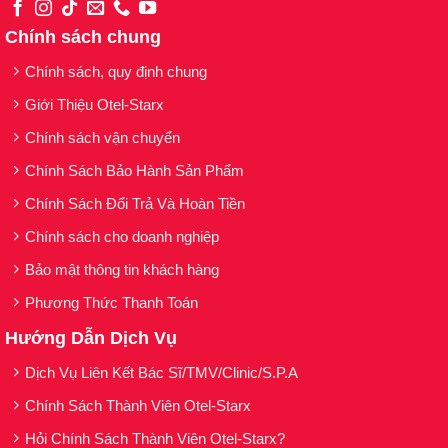
Chính sách chung
Chính sách, quy định chung
Giới Thiệu Otel-Starx
Chính sách vận chuyển
Chính Sách Bảo Hành Sản Phẩm
Chính Sách Đổi Trả Và Hoàn Tiền
Chính sách cho doanh nghiệp
Bảo mật thông tin khách hàng
Phương Thức Thanh Toán
Hướng Dẫn Dịch Vụ
Dịch Vụ Liên Kết Bác Sĩ/TMV/Clinic/S.P.A
Chính Sách Thành Viên Otel-Starx
Hỏi Chính Sách Thành Viên Otel-Starx?