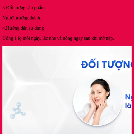
3.Đối tượng sản phẩm
Người trưởng thành.
4.Hướng dẫn sử dụng
Uống 1 lọ mỗi ngày, lắc nhẹ và uống ngay sau khi mở nắp.