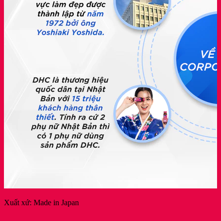
Xuất xứ: Made in Japan