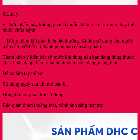
6.Lưu ý
+ Thực phẩm này không phải là thuốc, không có tác dụng thay thế
thuốc chữa bệnh.
+ Dừng uống khi phát hiện bất thường. Không sử dụng cho người
mẫn cảm với bất cứ thành phần nào của sản phẩm.
Tham khảo ý kiến bác sỹ trước khi dùng nếu bạn đang dùng thuốc
khác hoặc đang điều trị tại bệnh viện hoặc đang mang thai.
Để xa tầm tay trẻ em.
Sử dụng ngay sau khi mở bao bì.
Đóng túi ngay sau khi sử dụng.
Bảo quản ở nơi thoáng mát, tránh ánh sáng mặt trời.