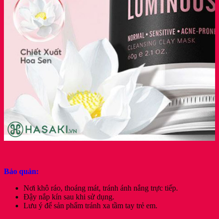
Bảo quản:
Nơi khô ráo, thoáng mát, tránh ánh nắng trực tiếp.
Đậy nắp kín sau khi sử dụng.
Lưu ý để sản phẩm tránh xa tầm tay trẻ em.