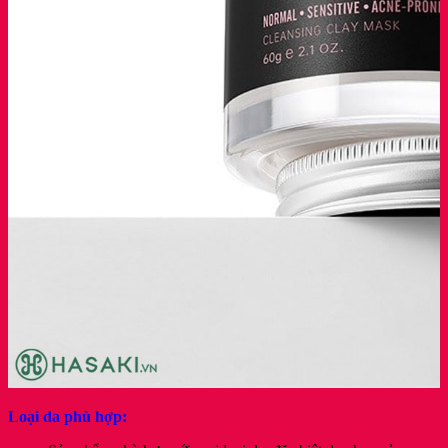
Loại da phù hợp: