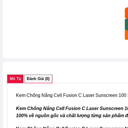
C
Mô Tả
Đánh Giá (0)
Kem Chống Nắng Cell Fusion C Laser Sunscreen 100
Kem Chống Nắng Cell Fusion C Laser Sunscreen 10
100% về nguồn gốc và chất lượng từng sản phẩm đ