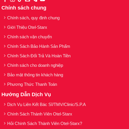
Chính sách chung
Chính sách, quy định chung
Giới Thiệu Otel-Starx
Chính sách vận chuyển
Chính Sách Bảo Hành Sản Phẩm
Chính Sách Đổi Trả Và Hoàn Tiền
Chính sách cho doanh nghiệp
Bảo mật thông tin khách hàng
Phương Thức Thanh Toán
Hướng Dẫn Dịch Vụ
Dịch Vụ Liên Kết Bác Sĩ/TMV/Clinic/S.P.A
Chính Sách Thành Viên Otel-Starx
Hỏi Chính Sách Thành Viên Otel-Starx?