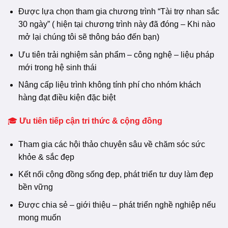
Được lựa chọn tham gia chương trình “Tài trợ nhan sắc
30 ngày” ( hiện tại chương trình này đã đóng – Khi nào
mở lại chúng tôi sẽ thông báo đến bạn)
Ưu tiên trải nghiệm sản phẩm – công nghệ – liệu pháp
mới trong hệ sinh thái
Nâng cấp liệu trình không tính phí cho nhóm khách
hàng đạt điều kiện đặc biệt
🎓
Ưu tiên tiếp cận tri thức & cộng đồng
Tham gia các hội thảo chuyên sâu về chăm sóc sức
khỏe & sắc đẹp
Kết nối cộng đồng sống đẹp, phát triển tư duy làm đẹp
bền vững
Được chia sẻ – giới thiệu – phát triển nghề nghiệp nếu
mong muốn